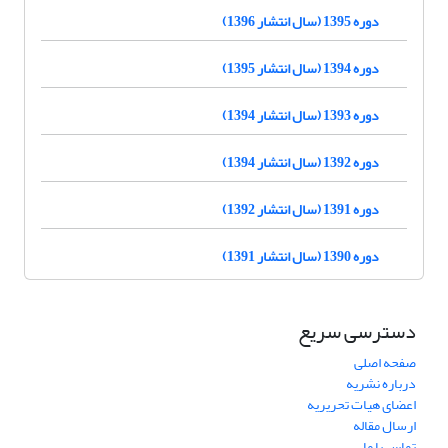
دوره 1395 (سال انتشار 1396)
دوره 1394 (سال انتشار 1395)
دوره 1393 (سال انتشار 1394)
دوره 1392 (سال انتشار 1394)
دوره 1391 (سال انتشار 1392)
دوره 1390 (سال انتشار 1391)
دسترسی سریع
صفحه اصلی
درباره نشریه
اعضای هیات تحریریه
ارسال مقاله
تماس با ما