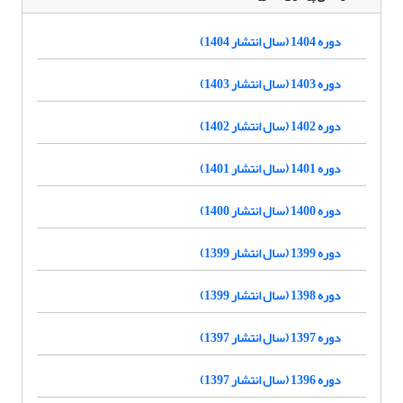
دوره 1404 (سال انتشار 1404)
دوره 1403 (سال انتشار 1403)
دوره 1402 (سال انتشار 1402)
دوره 1401 (سال انتشار 1401)
دوره 1400 (سال انتشار 1400)
دوره 1399 (سال انتشار 1399)
دوره 1398 (سال انتشار 1399)
دوره 1397 (سال انتشار 1397)
دوره 1396 (سال انتشار 1397)