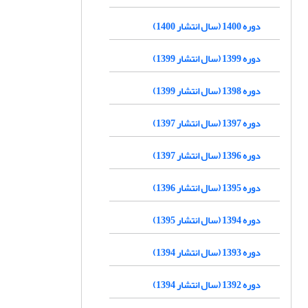
دوره 1400 (سال انتشار 1400)
دوره 1399 (سال انتشار 1399)
دوره 1398 (سال انتشار 1399)
دوره 1397 (سال انتشار 1397)
دوره 1396 (سال انتشار 1397)
دوره 1395 (سال انتشار 1396)
دوره 1394 (سال انتشار 1395)
دوره 1393 (سال انتشار 1394)
دوره 1392 (سال انتشار 1394)