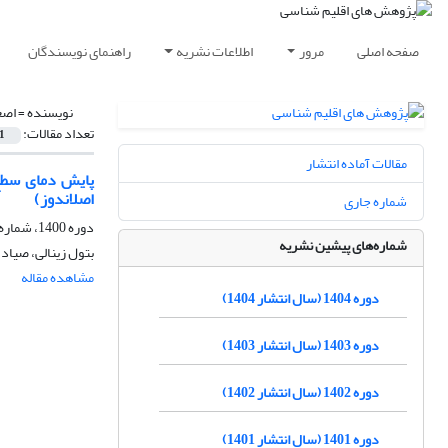
صفحه اصلی
مرور
اطلاعات نشریه
راهنمای نویسندگان
نویسنده =
اصغ
تعداد مقالات:
1
مقالات آماده انتشار
اصلاندوز)
شماره جاری
دوره 1400، شماره 46، تابستان 1400، صفحه
شماره‌های پیشین نشریه
بتول زینالی، صیا
مشاهده مقاله
دوره 1404 (سال انتشار 1404)
دوره 1403 (سال انتشار 1403)
دوره 1402 (سال انتشار 1402)
دوره 1401 (سال انتشار 1401)