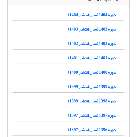
دوره 1404 (سال انتشار 1404)
دوره 1403 (سال انتشار 1403)
دوره 1402 (سال انتشار 1402)
دوره 1401 (سال انتشار 1401)
دوره 1400 (سال انتشار 1400)
دوره 1399 (سال انتشار 1399)
دوره 1398 (سال انتشار 1399)
دوره 1397 (سال انتشار 1397)
دوره 1396 (سال انتشار 1397)