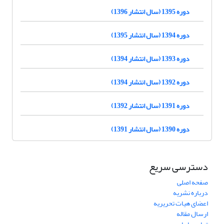
دوره 1395 (سال انتشار 1396)
دوره 1394 (سال انتشار 1395)
دوره 1393 (سال انتشار 1394)
دوره 1392 (سال انتشار 1394)
دوره 1391 (سال انتشار 1392)
دوره 1390 (سال انتشار 1391)
دسترسی سریع
صفحه اصلی
درباره نشریه
اعضای هیات تحریریه
ارسال مقاله