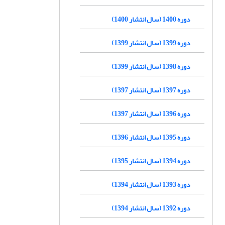
دوره 1400 (سال انتشار 1400)
دوره 1399 (سال انتشار 1399)
دوره 1398 (سال انتشار 1399)
دوره 1397 (سال انتشار 1397)
دوره 1396 (سال انتشار 1397)
دوره 1395 (سال انتشار 1396)
دوره 1394 (سال انتشار 1395)
دوره 1393 (سال انتشار 1394)
دوره 1392 (سال انتشار 1394)