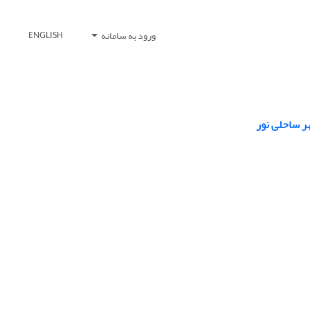
ورود به سامانه
ENGLISH
ر ساحلی نور