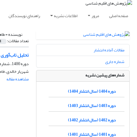
صفحه اصلی
مرور
اطلاعات نشریه
راهنمای نویسندگان
نویسنده =
طاه
تعداد مقالات:
1
مقالات آماده انتشار
تحلیل تاب‌آوری
شماره جاری
دوره 1400، شماره 46، تابستان 1400، صفحه
شهریار خالدی، فاط
شماره‌های پیشین نشریه
مشاهده مقاله
دوره 1404 (سال انتشار 1404)
دوره 1403 (سال انتشار 1403)
دوره 1402 (سال انتشار 1402)
دوره 1401 (سال انتشار 1401)