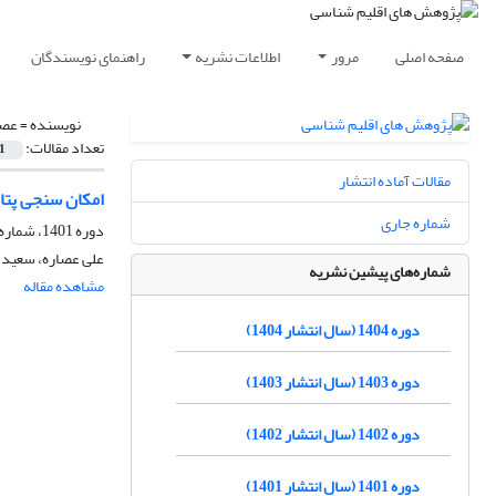
صفحه اصلی
مرور
اطلاعات نشریه
راهنمای نویسندگان
نویسنده =
عصا
تعداد مقالات:
1
مقالات آماده انتشار
امکان سنجی پتا
شماره جاری
دوره 1401، شماره 49، بهار 1401، صفحه
علی عصاره، سعید 
شماره‌های پیشین نشریه
مشاهده مقاله
دوره 1404 (سال انتشار 1404)
دوره 1403 (سال انتشار 1403)
دوره 1402 (سال انتشار 1402)
دوره 1401 (سال انتشار 1401)