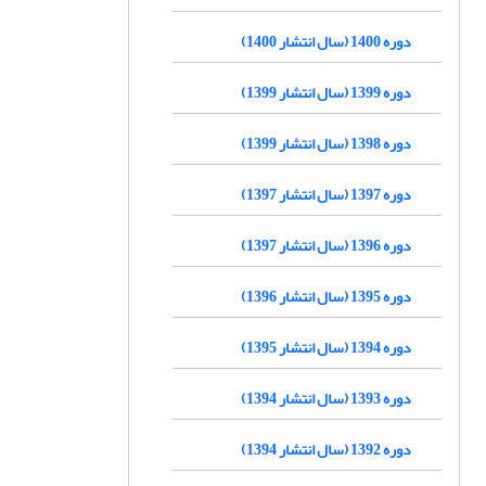
دوره 1400 (سال انتشار 1400)
دوره 1399 (سال انتشار 1399)
دوره 1398 (سال انتشار 1399)
دوره 1397 (سال انتشار 1397)
دوره 1396 (سال انتشار 1397)
دوره 1395 (سال انتشار 1396)
دوره 1394 (سال انتشار 1395)
دوره 1393 (سال انتشار 1394)
دوره 1392 (سال انتشار 1394)