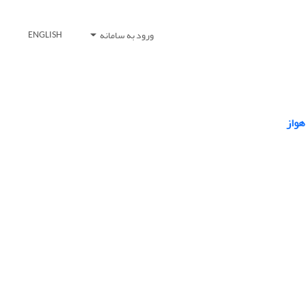
ورود به سامانه
ENGLISH
هواز