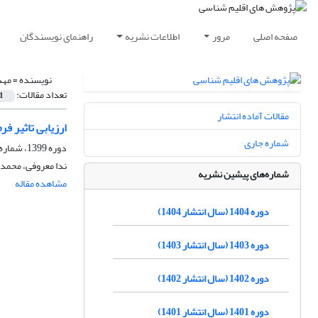
صفحه اصلی
مرور
اطلاعات نشریه
راهنمای نویسندگان
نویسنده =
مهد
تعداد مقالات:
1
مقالات آماده انتشار
ارزیابی تاثیر فر
شماره جاری
دوره 1399، شماره 43، پاییز 1399، صفحه
ندا معروفی، محمد
شماره‌های پیشین نشریه
مشاهده مقاله
دوره 1404 (سال انتشار 1404)
دوره 1403 (سال انتشار 1403)
دوره 1402 (سال انتشار 1402)
دوره 1401 (سال انتشار 1401)