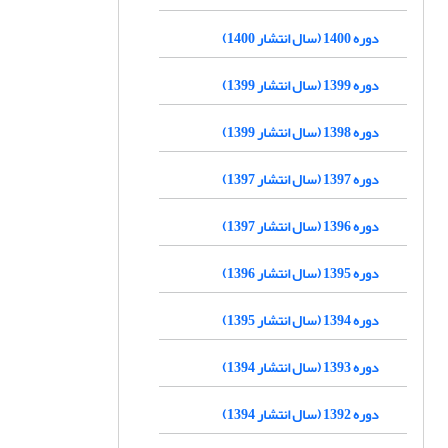
دوره 1400 (سال انتشار 1400)
دوره 1399 (سال انتشار 1399)
دوره 1398 (سال انتشار 1399)
دوره 1397 (سال انتشار 1397)
دوره 1396 (سال انتشار 1397)
دوره 1395 (سال انتشار 1396)
دوره 1394 (سال انتشار 1395)
دوره 1393 (سال انتشار 1394)
دوره 1392 (سال انتشار 1394)