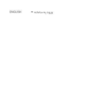
ورود به سامانه
ENGLISH