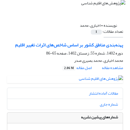
نویسنده =
اخباری، محمد
تعداد مقالات:
1
پهنه‌بندی مناطق کشور بر اساس شاخص‌های اثرات تغییر اقلیم
دوره 1402، شماره 55، زمستان 1402، صفحه
65-86
محمد اخباری، محمد بصیری صدر
مشاهده مقاله
اصل مقاله
2.06 M
مقالات آماده انتشار
شماره جاری
شماره‌های پیشین نشریه