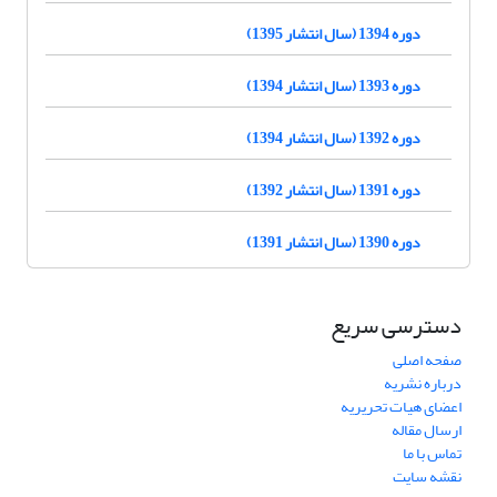
دوره 1394 (سال انتشار 1395)
دوره 1393 (سال انتشار 1394)
دوره 1392 (سال انتشار 1394)
دوره 1391 (سال انتشار 1392)
دوره 1390 (سال انتشار 1391)
دسترسی سریع
صفحه اصلی
درباره نشریه
اعضای هیات تحریریه
ارسال مقاله
تماس با ما
نقشه سایت