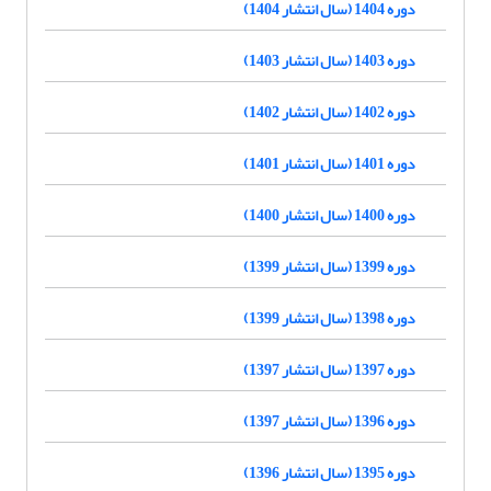
دوره 1404 (سال انتشار 1404)
دوره 1403 (سال انتشار 1403)
دوره 1402 (سال انتشار 1402)
دوره 1401 (سال انتشار 1401)
دوره 1400 (سال انتشار 1400)
دوره 1399 (سال انتشار 1399)
دوره 1398 (سال انتشار 1399)
دوره 1397 (سال انتشار 1397)
دوره 1396 (سال انتشار 1397)
دوره 1395 (سال انتشار 1396)