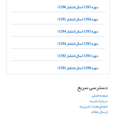
دوره 1395 (سال انتشار 1396)
دوره 1394 (سال انتشار 1395)
دوره 1393 (سال انتشار 1394)
دوره 1392 (سال انتشار 1394)
دوره 1391 (سال انتشار 1392)
دوره 1390 (سال انتشار 1391)
دسترسی سریع
صفحه اصلی
درباره نشریه
اعضای هیات تحریریه
ارسال مقاله