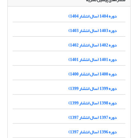
دوره 1404 (سال انتشار 1404)
دوره 1403 (سال انتشار 1403)
دوره 1402 (سال انتشار 1402)
دوره 1401 (سال انتشار 1401)
دوره 1400 (سال انتشار 1400)
دوره 1399 (سال انتشار 1399)
دوره 1398 (سال انتشار 1399)
دوره 1397 (سال انتشار 1397)
دوره 1396 (سال انتشار 1397)