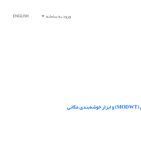
ورود به سامانه
ENGLISH
نی