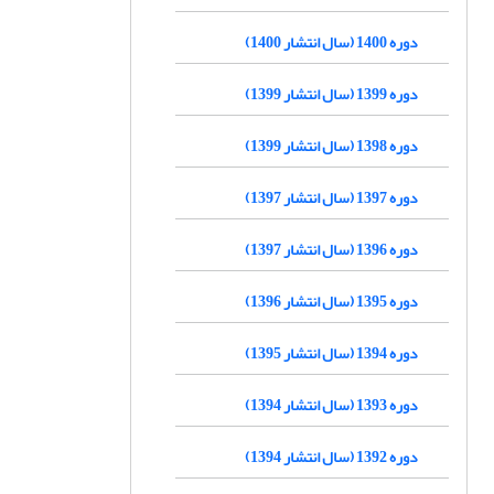
دوره 1400 (سال انتشار 1400)
دوره 1399 (سال انتشار 1399)
دوره 1398 (سال انتشار 1399)
دوره 1397 (سال انتشار 1397)
دوره 1396 (سال انتشار 1397)
دوره 1395 (سال انتشار 1396)
دوره 1394 (سال انتشار 1395)
دوره 1393 (سال انتشار 1394)
دوره 1392 (سال انتشار 1394)