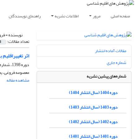
صفحه اصلی
مرور
اطلاعات نشریه
راهنمای نویسندگان
نویسنده =
فرو
تعداد مقالات:
1
مقالات آماده انتشار
اثر تغییراقلیم 
شماره جاری
دوره 1398، شماره 37، زمستان 1398، صفحه
معصومه فروغی، یع
شماره‌های پیشین نشریه
مشاهده مقاله
دوره 1404 (سال انتشار 1404)
دوره 1403 (سال انتشار 1403)
دوره 1402 (سال انتشار 1402)
دوره 1401 (سال انتشار 1401)