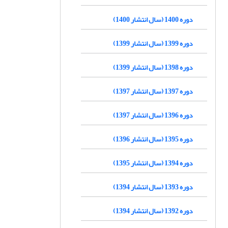
دوره 1400 (سال انتشار 1400)
دوره 1399 (سال انتشار 1399)
دوره 1398 (سال انتشار 1399)
دوره 1397 (سال انتشار 1397)
دوره 1396 (سال انتشار 1397)
دوره 1395 (سال انتشار 1396)
دوره 1394 (سال انتشار 1395)
دوره 1393 (سال انتشار 1394)
دوره 1392 (سال انتشار 1394)