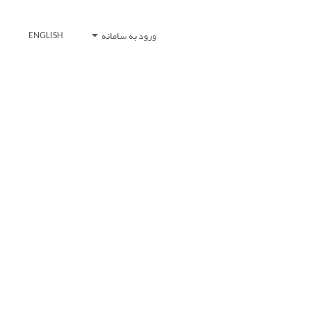
ورود به سامانه
ENGLISH