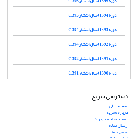
دوره 1395 (سال انتشار 1396)
دوره 1394 (سال انتشار 1395)
دوره 1393 (سال انتشار 1394)
دوره 1392 (سال انتشار 1394)
دوره 1391 (سال انتشار 1392)
دوره 1390 (سال انتشار 1391)
دسترسی سریع
صفحه اصلی
درباره نشریه
اعضای هیات تحریریه
ارسال مقاله
تماس با ما