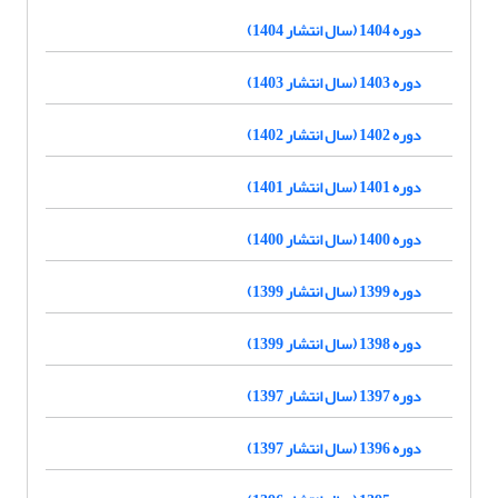
دوره 1404 (سال انتشار 1404)
دوره 1403 (سال انتشار 1403)
دوره 1402 (سال انتشار 1402)
دوره 1401 (سال انتشار 1401)
دوره 1400 (سال انتشار 1400)
دوره 1399 (سال انتشار 1399)
دوره 1398 (سال انتشار 1399)
دوره 1397 (سال انتشار 1397)
دوره 1396 (سال انتشار 1397)