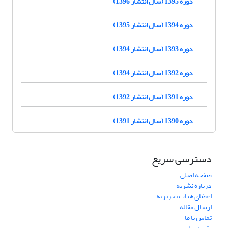
دوره 1395 (سال انتشار 1396)
دوره 1394 (سال انتشار 1395)
دوره 1393 (سال انتشار 1394)
دوره 1392 (سال انتشار 1394)
دوره 1391 (سال انتشار 1392)
دوره 1390 (سال انتشار 1391)
دسترسی سریع
صفحه اصلی
درباره نشریه
اعضای هیات تحریریه
ارسال مقاله
تماس با ما