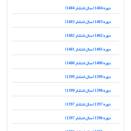
دوره 1404 (سال انتشار 1404)
دوره 1403 (سال انتشار 1403)
دوره 1402 (سال انتشار 1402)
دوره 1401 (سال انتشار 1401)
دوره 1400 (سال انتشار 1400)
دوره 1399 (سال انتشار 1399)
دوره 1398 (سال انتشار 1399)
دوره 1397 (سال انتشار 1397)
دوره 1396 (سال انتشار 1397)