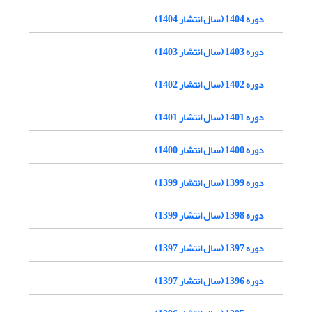
دوره 1404 (سال انتشار 1404)
دوره 1403 (سال انتشار 1403)
دوره 1402 (سال انتشار 1402)
دوره 1401 (سال انتشار 1401)
دوره 1400 (سال انتشار 1400)
دوره 1399 (سال انتشار 1399)
دوره 1398 (سال انتشار 1399)
دوره 1397 (سال انتشار 1397)
دوره 1396 (سال انتشار 1397)