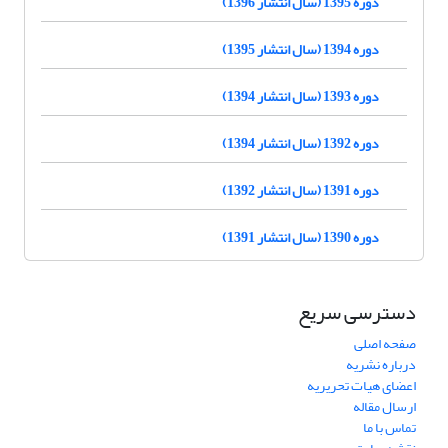
دوره 1395 (سال انتشار 1396)
دوره 1394 (سال انتشار 1395)
دوره 1393 (سال انتشار 1394)
دوره 1392 (سال انتشار 1394)
دوره 1391 (سال انتشار 1392)
دوره 1390 (سال انتشار 1391)
دسترسی سریع
صفحه اصلی
درباره نشریه
اعضای هیات تحریریه
ارسال مقاله
تماس با ما