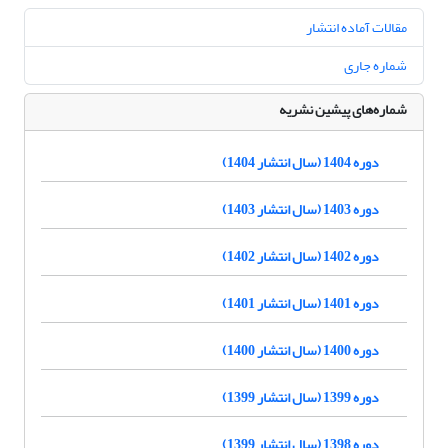
مقالات آماده انتشار
شماره جاری
شماره‌های پیشین نشریه
دوره 1404 (سال انتشار 1404)
دوره 1403 (سال انتشار 1403)
دوره 1402 (سال انتشار 1402)
دوره 1401 (سال انتشار 1401)
دوره 1400 (سال انتشار 1400)
دوره 1399 (سال انتشار 1399)
دوره 1398 (سال انتشار 1399)