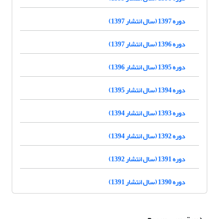
دوره 1397 (سال انتشار 1397)
دوره 1396 (سال انتشار 1397)
دوره 1395 (سال انتشار 1396)
دوره 1394 (سال انتشار 1395)
دوره 1393 (سال انتشار 1394)
دوره 1392 (سال انتشار 1394)
دوره 1391 (سال انتشار 1392)
دوره 1390 (سال انتشار 1391)
دسترسی سریع