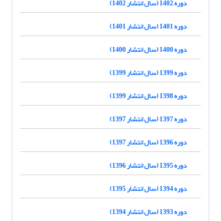
دوره 1402 (سال انتشار 1402)
دوره 1401 (سال انتشار 1401)
دوره 1400 (سال انتشار 1400)
دوره 1399 (سال انتشار 1399)
دوره 1398 (سال انتشار 1399)
دوره 1397 (سال انتشار 1397)
دوره 1396 (سال انتشار 1397)
دوره 1395 (سال انتشار 1396)
دوره 1394 (سال انتشار 1395)
دوره 1393 (سال انتشار 1394)