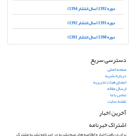
دوره 1392 (سال انتشار 1394)
دوره 1391 (سال انتشار 1392)
دوره 1390 (سال انتشار 1391)
دسترسی سریع
صفحه اصلی
درباره نشریه
اعضای هیات تحریریه
ارسال مقاله
تماس با ما
نقشه سایت
آخرین اخبار
اشتراک خبرنامه
برای دریافت اخبار و اطلاعیه های مهم نشریه در خبرنامه نشریه مشترک