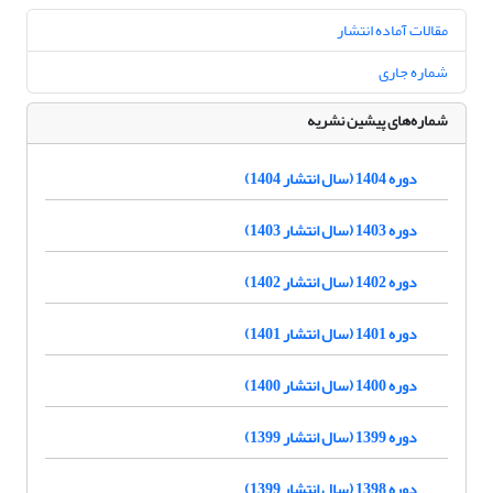
مقالات آماده انتشار
شماره جاری
شماره‌های پیشین نشریه
دوره 1404 (سال انتشار 1404)
دوره 1403 (سال انتشار 1403)
دوره 1402 (سال انتشار 1402)
دوره 1401 (سال انتشار 1401)
دوره 1400 (سال انتشار 1400)
دوره 1399 (سال انتشار 1399)
دوره 1398 (سال انتشار 1399)