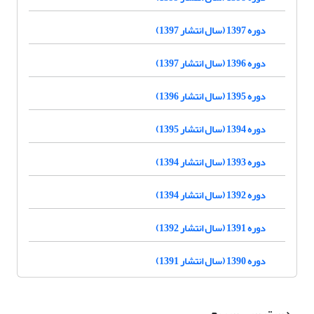
دوره 1397 (سال انتشار 1397)
دوره 1396 (سال انتشار 1397)
دوره 1395 (سال انتشار 1396)
دوره 1394 (سال انتشار 1395)
دوره 1393 (سال انتشار 1394)
دوره 1392 (سال انتشار 1394)
دوره 1391 (سال انتشار 1392)
دوره 1390 (سال انتشار 1391)
دسترسی سریع