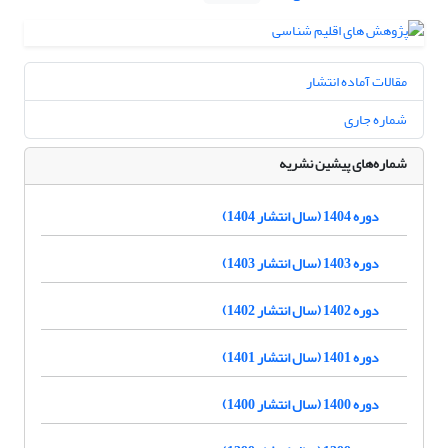
مقالات آماده انتشار
شماره جاری
شماره‌های پیشین نشریه
دوره 1404 (سال انتشار 1404)
دوره 1403 (سال انتشار 1403)
دوره 1402 (سال انتشار 1402)
دوره 1401 (سال انتشار 1401)
دوره 1400 (سال انتشار 1400)