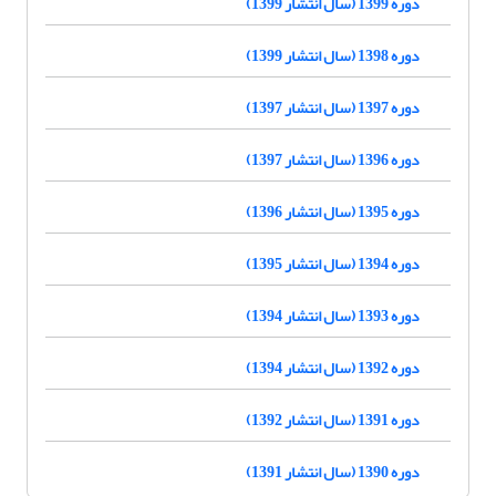
دوره 1399 (سال انتشار 1399)
دوره 1398 (سال انتشار 1399)
دوره 1397 (سال انتشار 1397)
دوره 1396 (سال انتشار 1397)
دوره 1395 (سال انتشار 1396)
دوره 1394 (سال انتشار 1395)
دوره 1393 (سال انتشار 1394)
دوره 1392 (سال انتشار 1394)
دوره 1391 (سال انتشار 1392)
دوره 1390 (سال انتشار 1391)