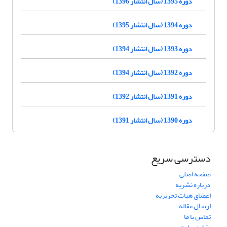
دوره 1395 (سال انتشار 1396)
دوره 1394 (سال انتشار 1395)
دوره 1393 (سال انتشار 1394)
دوره 1392 (سال انتشار 1394)
دوره 1391 (سال انتشار 1392)
دوره 1390 (سال انتشار 1391)
دسترسی سریع
صفحه اصلی
درباره نشریه
اعضای هیات تحریریه
ارسال مقاله
تماس با ما