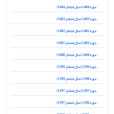
دوره 1404 (سال انتشار 1404)
دوره 1403 (سال انتشار 1403)
دوره 1402 (سال انتشار 1402)
دوره 1401 (سال انتشار 1401)
دوره 1400 (سال انتشار 1400)
دوره 1399 (سال انتشار 1399)
دوره 1398 (سال انتشار 1399)
دوره 1397 (سال انتشار 1397)
دوره 1396 (سال انتشار 1397)