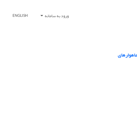
ورود به سامانه
ENGLISH
اهواره‏ای