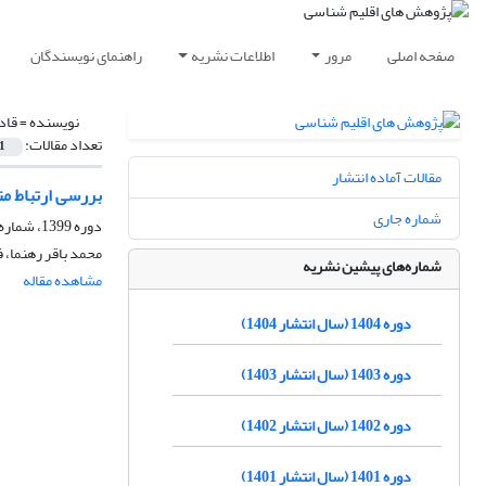
صفحه اصلی
مرور
اطلاعات نشریه
راهنمای نویسندگان
نویسنده =
قاد
تعداد مقالات:
1
مقالات آماده انتشار
بررسی ارتباط مت
شماره جاری
دوره 1399، شماره 42، تابستان 1399، صفحه
محمد باقر رهنما، 
شماره‌های پیشین نشریه
مشاهده مقاله
دوره 1404 (سال انتشار 1404)
دوره 1403 (سال انتشار 1403)
دوره 1402 (سال انتشار 1402)
دوره 1401 (سال انتشار 1401)