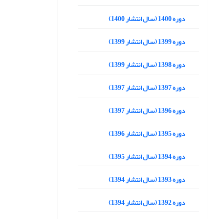
دوره 1400 (سال انتشار 1400)
دوره 1399 (سال انتشار 1399)
دوره 1398 (سال انتشار 1399)
دوره 1397 (سال انتشار 1397)
دوره 1396 (سال انتشار 1397)
دوره 1395 (سال انتشار 1396)
دوره 1394 (سال انتشار 1395)
دوره 1393 (سال انتشار 1394)
دوره 1392 (سال انتشار 1394)