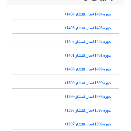
دوره 1404 (سال انتشار 1404)
دوره 1403 (سال انتشار 1403)
دوره 1402 (سال انتشار 1402)
دوره 1401 (سال انتشار 1401)
دوره 1400 (سال انتشار 1400)
دوره 1399 (سال انتشار 1399)
دوره 1398 (سال انتشار 1399)
دوره 1397 (سال انتشار 1397)
دوره 1396 (سال انتشار 1397)