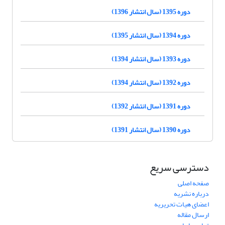
دوره 1395 (سال انتشار 1396)
دوره 1394 (سال انتشار 1395)
دوره 1393 (سال انتشار 1394)
دوره 1392 (سال انتشار 1394)
دوره 1391 (سال انتشار 1392)
دوره 1390 (سال انتشار 1391)
دسترسی سریع
صفحه اصلی
درباره نشریه
اعضای هیات تحریریه
ارسال مقاله