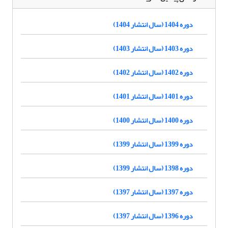
دوره 1404 (سال انتشار 1404)
دوره 1403 (سال انتشار 1403)
دوره 1402 (سال انتشار 1402)
دوره 1401 (سال انتشار 1401)
دوره 1400 (سال انتشار 1400)
دوره 1399 (سال انتشار 1399)
دوره 1398 (سال انتشار 1399)
دوره 1397 (سال انتشار 1397)
دوره 1396 (سال انتشار 1397)