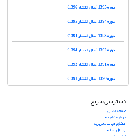
دوره 1395 (سال انتشار 1396)
دوره 1394 (سال انتشار 1395)
دوره 1393 (سال انتشار 1394)
دوره 1392 (سال انتشار 1394)
دوره 1391 (سال انتشار 1392)
دوره 1390 (سال انتشار 1391)
دسترسی سریع
صفحه اصلی
درباره نشریه
اعضای هیات تحریریه
ارسال مقاله