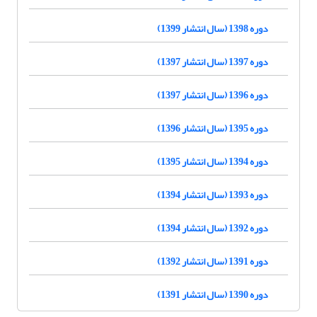
دوره 1398 (سال انتشار 1399)
دوره 1397 (سال انتشار 1397)
دوره 1396 (سال انتشار 1397)
دوره 1395 (سال انتشار 1396)
دوره 1394 (سال انتشار 1395)
دوره 1393 (سال انتشار 1394)
دوره 1392 (سال انتشار 1394)
دوره 1391 (سال انتشار 1392)
دوره 1390 (سال انتشار 1391)