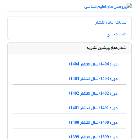
مقالات آماده انتشار
شماره جاری
شماره‌های پیشین نشریه
دوره 1404 (سال انتشار 1404)
دوره 1403 (سال انتشار 1403)
دوره 1402 (سال انتشار 1402)
دوره 1401 (سال انتشار 1401)
دوره 1400 (سال انتشار 1400)
دوره 1399 (سال انتشار 1399)