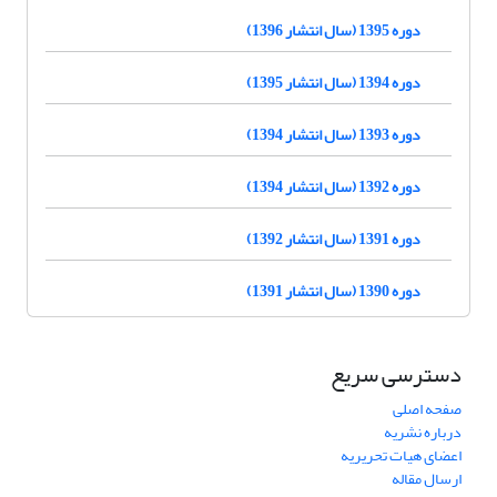
دوره 1395 (سال انتشار 1396)
دوره 1394 (سال انتشار 1395)
دوره 1393 (سال انتشار 1394)
دوره 1392 (سال انتشار 1394)
دوره 1391 (سال انتشار 1392)
دوره 1390 (سال انتشار 1391)
دسترسی سریع
صفحه اصلی
درباره نشریه
اعضای هیات تحریریه
ارسال مقاله