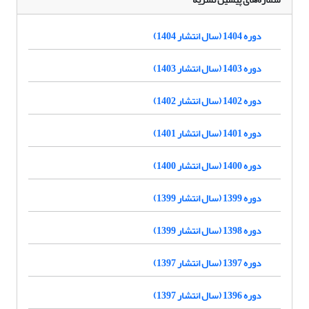
دوره 1404 (سال انتشار 1404)
دوره 1403 (سال انتشار 1403)
دوره 1402 (سال انتشار 1402)
دوره 1401 (سال انتشار 1401)
دوره 1400 (سال انتشار 1400)
دوره 1399 (سال انتشار 1399)
دوره 1398 (سال انتشار 1399)
دوره 1397 (سال انتشار 1397)
دوره 1396 (سال انتشار 1397)