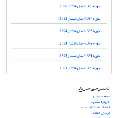
دوره 1395 (سال انتشار 1396)
دوره 1394 (سال انتشار 1395)
دوره 1393 (سال انتشار 1394)
دوره 1392 (سال انتشار 1394)
دوره 1391 (سال انتشار 1392)
دوره 1390 (سال انتشار 1391)
دسترسی سریع
صفحه اصلی
درباره نشریه
اعضای هیات تحریریه
ارسال مقاله