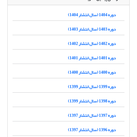
دوره 1404 (سال انتشار 1404)
دوره 1403 (سال انتشار 1403)
دوره 1402 (سال انتشار 1402)
دوره 1401 (سال انتشار 1401)
دوره 1400 (سال انتشار 1400)
دوره 1399 (سال انتشار 1399)
دوره 1398 (سال انتشار 1399)
دوره 1397 (سال انتشار 1397)
دوره 1396 (سال انتشار 1397)