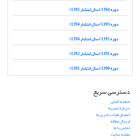
دوره 1394 (سال انتشار 1395)
دوره 1393 (سال انتشار 1394)
دوره 1392 (سال انتشار 1394)
دوره 1391 (سال انتشار 1392)
دوره 1390 (سال انتشار 1391)
دسترسی سریع
صفحه اصلی
درباره نشریه
اعضای هیات تحریریه
ارسال مقاله
تماس با ما
نقشه سایت