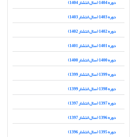
دوره 1404 (سال انتشار 1404)
دوره 1403 (سال انتشار 1403)
دوره 1402 (سال انتشار 1402)
دوره 1401 (سال انتشار 1401)
دوره 1400 (سال انتشار 1400)
دوره 1399 (سال انتشار 1399)
دوره 1398 (سال انتشار 1399)
دوره 1397 (سال انتشار 1397)
دوره 1396 (سال انتشار 1397)
دوره 1395 (سال انتشار 1396)