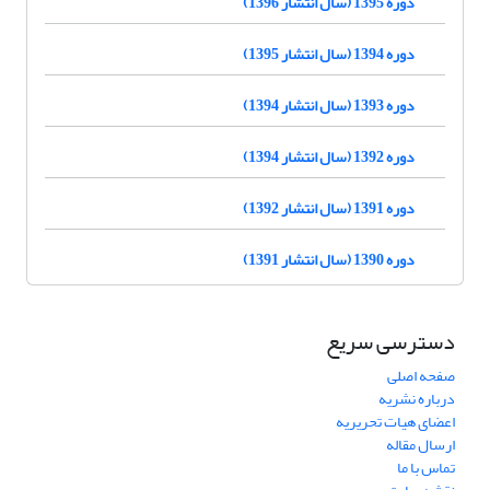
دوره 1395 (سال انتشار 1396)
دوره 1394 (سال انتشار 1395)
دوره 1393 (سال انتشار 1394)
دوره 1392 (سال انتشار 1394)
دوره 1391 (سال انتشار 1392)
دوره 1390 (سال انتشار 1391)
دسترسی سریع
صفحه اصلی
درباره نشریه
اعضای هیات تحریریه
ارسال مقاله
تماس با ما