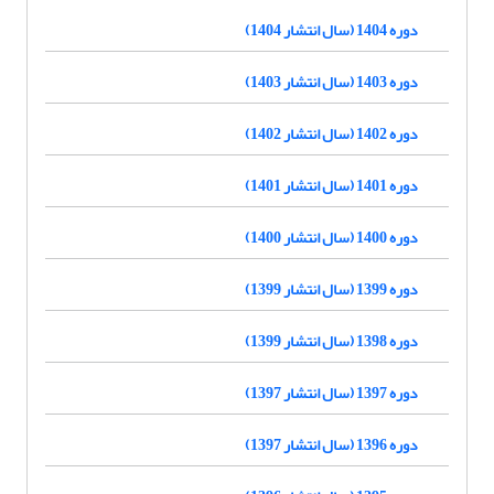
دوره 1404 (سال انتشار 1404)
دوره 1403 (سال انتشار 1403)
دوره 1402 (سال انتشار 1402)
دوره 1401 (سال انتشار 1401)
دوره 1400 (سال انتشار 1400)
دوره 1399 (سال انتشار 1399)
دوره 1398 (سال انتشار 1399)
دوره 1397 (سال انتشار 1397)
دوره 1396 (سال انتشار 1397)