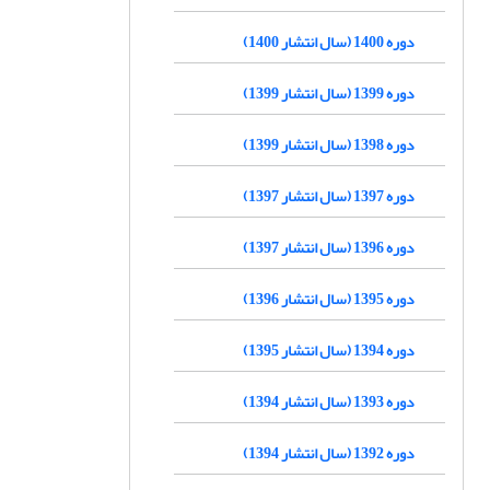
دوره 1400 (سال انتشار 1400)
دوره 1399 (سال انتشار 1399)
دوره 1398 (سال انتشار 1399)
دوره 1397 (سال انتشار 1397)
دوره 1396 (سال انتشار 1397)
دوره 1395 (سال انتشار 1396)
دوره 1394 (سال انتشار 1395)
دوره 1393 (سال انتشار 1394)
دوره 1392 (سال انتشار 1394)