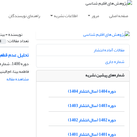
صفحه اصلی
مرور
اطلاعات نشریه
راهنمای نویسندگان
نویسنده =
بینا
تعداد مقالات:
1
مقالات آماده انتشار
تحلیل عدم قطعیت
شماره جاری
دوره 1400، شماره 47، پاییز 1400، صفحه
فاطمه بینا، ام الب
شماره‌های پیشین نشریه
مشاهده مقاله
دوره 1404 (سال انتشار 1404)
دوره 1403 (سال انتشار 1403)
دوره 1402 (سال انتشار 1402)
دوره 1401 (سال انتشار 1401)