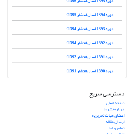
دوره 1395 (سال انتشار 1396)
دوره 1394 (سال انتشار 1395)
دوره 1393 (سال انتشار 1394)
دوره 1392 (سال انتشار 1394)
دوره 1391 (سال انتشار 1392)
دوره 1390 (سال انتشار 1391)
دسترسی سریع
صفحه اصلی
درباره نشریه
اعضای هیات تحریریه
ارسال مقاله
تماس با ما