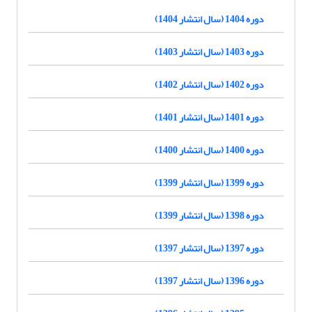
دوره 1404 (سال انتشار 1404)
دوره 1403 (سال انتشار 1403)
دوره 1402 (سال انتشار 1402)
دوره 1401 (سال انتشار 1401)
دوره 1400 (سال انتشار 1400)
دوره 1399 (سال انتشار 1399)
دوره 1398 (سال انتشار 1399)
دوره 1397 (سال انتشار 1397)
دوره 1396 (سال انتشار 1397)