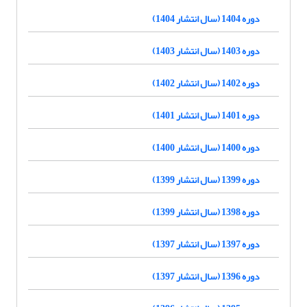
دوره 1404 (سال انتشار 1404)
دوره 1403 (سال انتشار 1403)
دوره 1402 (سال انتشار 1402)
دوره 1401 (سال انتشار 1401)
دوره 1400 (سال انتشار 1400)
دوره 1399 (سال انتشار 1399)
دوره 1398 (سال انتشار 1399)
دوره 1397 (سال انتشار 1397)
دوره 1396 (سال انتشار 1397)