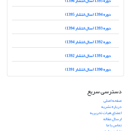
دوره 1395 (سال انتشار 1396)
دوره 1394 (سال انتشار 1395)
دوره 1393 (سال انتشار 1394)
دوره 1392 (سال انتشار 1394)
دوره 1391 (سال انتشار 1392)
دوره 1390 (سال انتشار 1391)
دسترسی سریع
صفحه اصلی
درباره نشریه
اعضای هیات تحریریه
ارسال مقاله
تماس با ما