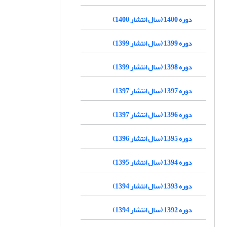
دوره 1400 (سال انتشار 1400)
دوره 1399 (سال انتشار 1399)
دوره 1398 (سال انتشار 1399)
دوره 1397 (سال انتشار 1397)
دوره 1396 (سال انتشار 1397)
دوره 1395 (سال انتشار 1396)
دوره 1394 (سال انتشار 1395)
دوره 1393 (سال انتشار 1394)
دوره 1392 (سال انتشار 1394)