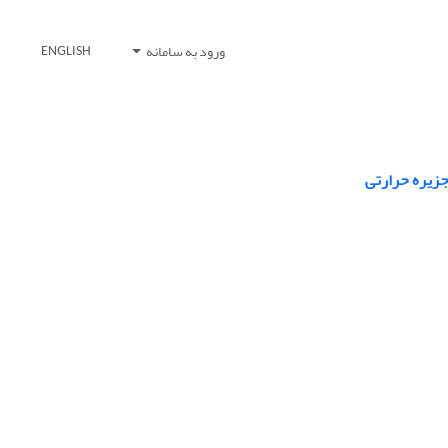
ورود به سامانه
ENGLISH
جزیره حرارتی