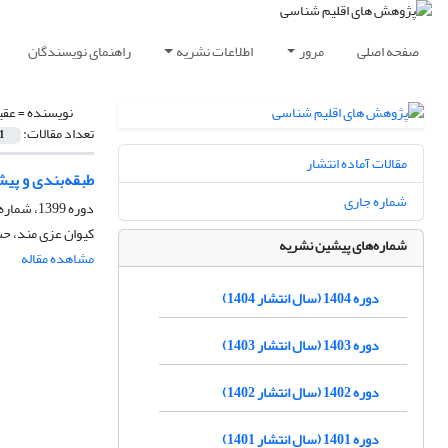
صفحه اصلی
مرور
اطلاعات نشریه
راهنمای نویسندگان
نویسنده =
عقی
تعداد مقالات:
1
مقالات آماده انتشار
طبقه‌بندی و پی
شماره جاری
دوره 1399، شماره 41، بهار 1399، صفحه
کیوان عزی مند، حس
شماره‌های پیشین نشریه
مشاهده مقاله
دوره 1404 (سال انتشار 1404)
دوره 1403 (سال انتشار 1403)
دوره 1402 (سال انتشار 1402)
دوره 1401 (سال انتشار 1401)