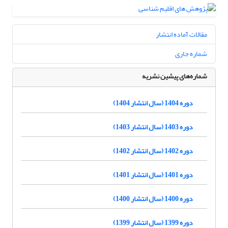
مقالات آماده انتشار
شماره جاری
شماره‌های پیشین نشریه
دوره 1404 (سال انتشار 1404)
دوره 1403 (سال انتشار 1403)
دوره 1402 (سال انتشار 1402)
دوره 1401 (سال انتشار 1401)
دوره 1400 (سال انتشار 1400)
دوره 1399 (سال انتشار 1399)