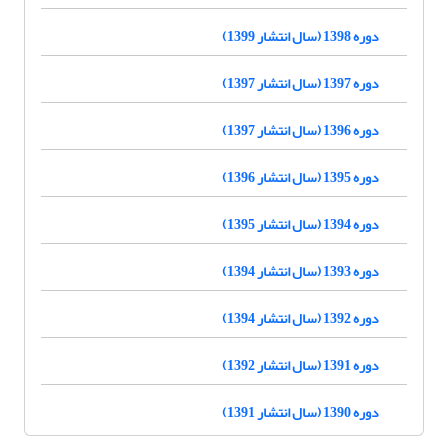
دوره 1398 (سال انتشار 1399)
دوره 1397 (سال انتشار 1397)
دوره 1396 (سال انتشار 1397)
دوره 1395 (سال انتشار 1396)
دوره 1394 (سال انتشار 1395)
دوره 1393 (سال انتشار 1394)
دوره 1392 (سال انتشار 1394)
دوره 1391 (سال انتشار 1392)
دوره 1390 (سال انتشار 1391)