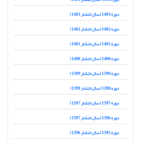
دوره 1403 (سال انتشار 1403)
دوره 1402 (سال انتشار 1402)
دوره 1401 (سال انتشار 1401)
دوره 1400 (سال انتشار 1400)
دوره 1399 (سال انتشار 1399)
دوره 1398 (سال انتشار 1399)
دوره 1397 (سال انتشار 1397)
دوره 1396 (سال انتشار 1397)
دوره 1395 (سال انتشار 1396)