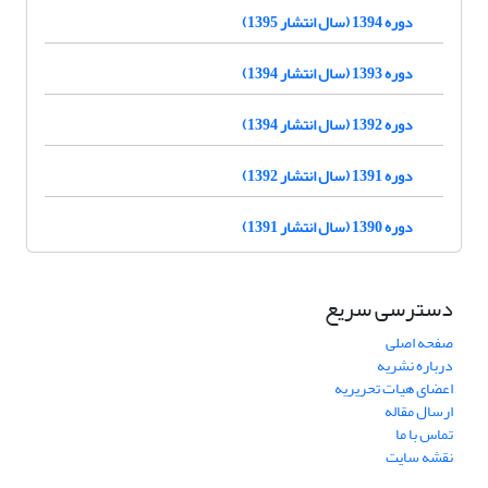
دوره 1394 (سال انتشار 1395)
دوره 1393 (سال انتشار 1394)
دوره 1392 (سال انتشار 1394)
دوره 1391 (سال انتشار 1392)
دوره 1390 (سال انتشار 1391)
دسترسی سریع
صفحه اصلی
درباره نشریه
اعضای هیات تحریریه
ارسال مقاله
تماس با ما
نقشه سایت