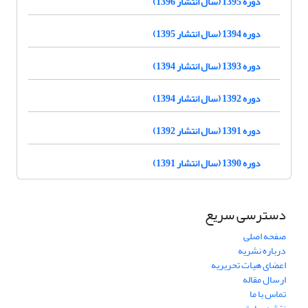
دوره 1395 (سال انتشار 1396)
دوره 1394 (سال انتشار 1395)
دوره 1393 (سال انتشار 1394)
دوره 1392 (سال انتشار 1394)
دوره 1391 (سال انتشار 1392)
دوره 1390 (سال انتشار 1391)
دسترسی سریع
صفحه اصلی
درباره نشریه
اعضای هیات تحریریه
ارسال مقاله
تماس با ما