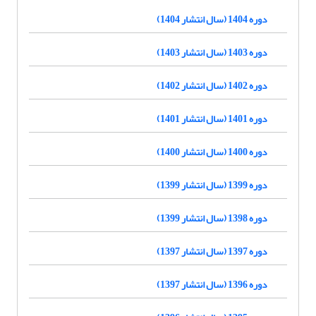
دوره 1404 (سال انتشار 1404)
دوره 1403 (سال انتشار 1403)
دوره 1402 (سال انتشار 1402)
دوره 1401 (سال انتشار 1401)
دوره 1400 (سال انتشار 1400)
دوره 1399 (سال انتشار 1399)
دوره 1398 (سال انتشار 1399)
دوره 1397 (سال انتشار 1397)
دوره 1396 (سال انتشار 1397)