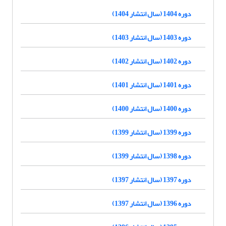
دوره 1404 (سال انتشار 1404)
دوره 1403 (سال انتشار 1403)
دوره 1402 (سال انتشار 1402)
دوره 1401 (سال انتشار 1401)
دوره 1400 (سال انتشار 1400)
دوره 1399 (سال انتشار 1399)
دوره 1398 (سال انتشار 1399)
دوره 1397 (سال انتشار 1397)
دوره 1396 (سال انتشار 1397)