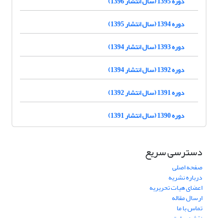
دوره 1395 (سال انتشار 1396)
دوره 1394 (سال انتشار 1395)
دوره 1393 (سال انتشار 1394)
دوره 1392 (سال انتشار 1394)
دوره 1391 (سال انتشار 1392)
دوره 1390 (سال انتشار 1391)
دسترسی سریع
صفحه اصلی
درباره نشریه
اعضای هیات تحریریه
ارسال مقاله
تماس با ما