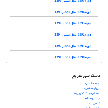
دوره 1395 (سال انتشار 1396)
دوره 1394 (سال انتشار 1395)
دوره 1393 (سال انتشار 1394)
دوره 1392 (سال انتشار 1394)
دوره 1391 (سال انتشار 1392)
دوره 1390 (سال انتشار 1391)
دسترسی سریع
صفحه اصلی
درباره نشریه
اعضای هیات تحریریه
ارسال مقاله
تماس با ما