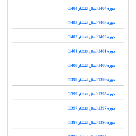
دوره 1404 (سال انتشار 1404)
دوره 1403 (سال انتشار 1403)
دوره 1402 (سال انتشار 1402)
دوره 1401 (سال انتشار 1401)
دوره 1400 (سال انتشار 1400)
دوره 1399 (سال انتشار 1399)
دوره 1398 (سال انتشار 1399)
دوره 1397 (سال انتشار 1397)
دوره 1396 (سال انتشار 1397)