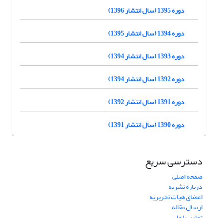
دوره 1395 (سال انتشار 1396)
دوره 1394 (سال انتشار 1395)
دوره 1393 (سال انتشار 1394)
دوره 1392 (سال انتشار 1394)
دوره 1391 (سال انتشار 1392)
دوره 1390 (سال انتشار 1391)
دسترسی سریع
صفحه اصلی
درباره نشریه
اعضای هیات تحریریه
ارسال مقاله
تماس با ما