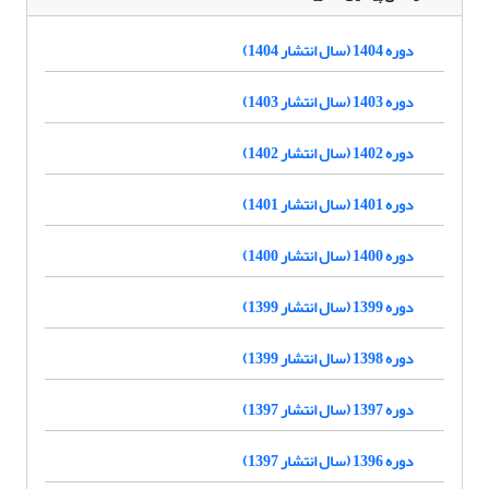
دوره 1404 (سال انتشار 1404)
دوره 1403 (سال انتشار 1403)
دوره 1402 (سال انتشار 1402)
دوره 1401 (سال انتشار 1401)
دوره 1400 (سال انتشار 1400)
دوره 1399 (سال انتشار 1399)
دوره 1398 (سال انتشار 1399)
دوره 1397 (سال انتشار 1397)
دوره 1396 (سال انتشار 1397)