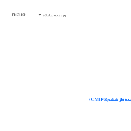
ورود به سامانه
ENGLISH
از ششم(CMIP6)