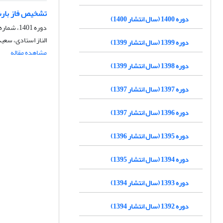
تشخیص فاز بارش
دوره 1400 (سال انتشار 1400)
دوره 1401، شماره 49، بهار 1401، صفحه
الناز استادی، سع
دوره 1399 (سال انتشار 1399)
مشاهده مقاله
دوره 1398 (سال انتشار 1399)
دوره 1397 (سال انتشار 1397)
دوره 1396 (سال انتشار 1397)
دوره 1395 (سال انتشار 1396)
دوره 1394 (سال انتشار 1395)
دوره 1393 (سال انتشار 1394)
دوره 1392 (سال انتشار 1394)