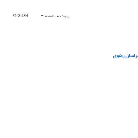
ورود به سامانه
ENGLISH