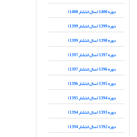
دوره 1400 (سال انتشار 1400)
دوره 1399 (سال انتشار 1399)
دوره 1398 (سال انتشار 1399)
دوره 1397 (سال انتشار 1397)
دوره 1396 (سال انتشار 1397)
دوره 1395 (سال انتشار 1396)
دوره 1394 (سال انتشار 1395)
دوره 1393 (سال انتشار 1394)
دوره 1392 (سال انتشار 1394)