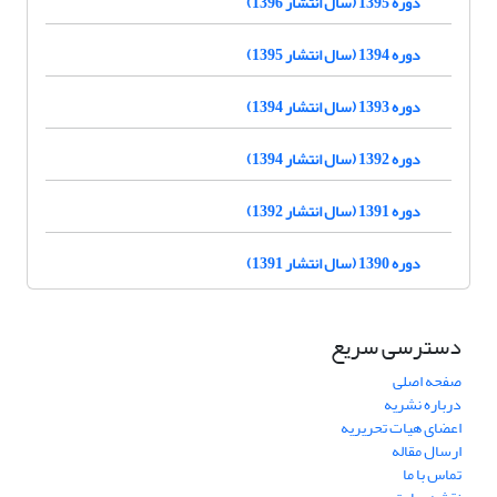
دوره 1395 (سال انتشار 1396)
دوره 1394 (سال انتشار 1395)
دوره 1393 (سال انتشار 1394)
دوره 1392 (سال انتشار 1394)
دوره 1391 (سال انتشار 1392)
دوره 1390 (سال انتشار 1391)
دسترسی سریع
صفحه اصلی
درباره نشریه
اعضای هیات تحریریه
ارسال مقاله
تماس با ما