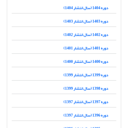
دوره 1404 (سال انتشار 1404)
دوره 1403 (سال انتشار 1403)
دوره 1402 (سال انتشار 1402)
دوره 1401 (سال انتشار 1401)
دوره 1400 (سال انتشار 1400)
دوره 1399 (سال انتشار 1399)
دوره 1398 (سال انتشار 1399)
دوره 1397 (سال انتشار 1397)
دوره 1396 (سال انتشار 1397)