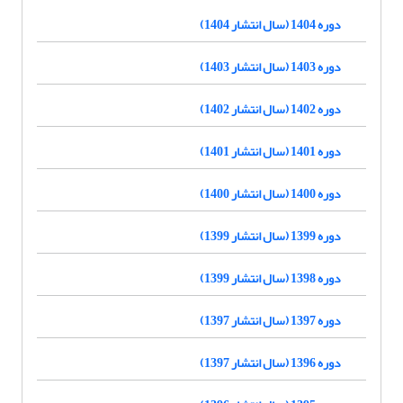
دوره 1404 (سال انتشار 1404)
دوره 1403 (سال انتشار 1403)
دوره 1402 (سال انتشار 1402)
دوره 1401 (سال انتشار 1401)
دوره 1400 (سال انتشار 1400)
دوره 1399 (سال انتشار 1399)
دوره 1398 (سال انتشار 1399)
دوره 1397 (سال انتشار 1397)
دوره 1396 (سال انتشار 1397)