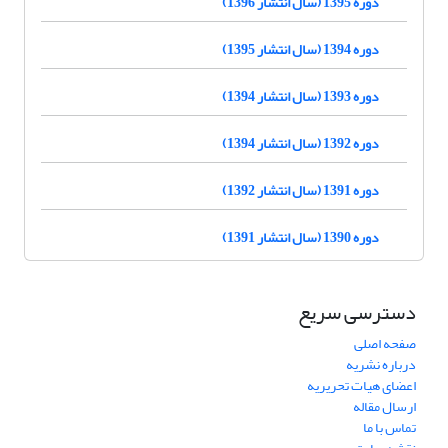
دوره 1395 (سال انتشار 1396)
دوره 1394 (سال انتشار 1395)
دوره 1393 (سال انتشار 1394)
دوره 1392 (سال انتشار 1394)
دوره 1391 (سال انتشار 1392)
دوره 1390 (سال انتشار 1391)
دسترسی سریع
صفحه اصلی
درباره نشریه
اعضای هیات تحریریه
ارسال مقاله
تماس با ما