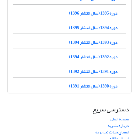
دوره 1395 (سال انتشار 1396)
دوره 1394 (سال انتشار 1395)
دوره 1393 (سال انتشار 1394)
دوره 1392 (سال انتشار 1394)
دوره 1391 (سال انتشار 1392)
دوره 1390 (سال انتشار 1391)
دسترسی سریع
صفحه اصلی
درباره نشریه
اعضای هیات تحریریه
ارسال مقاله