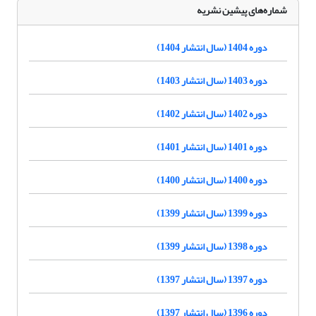
شماره‌های پیشین نشریه
دوره 1404 (سال انتشار 1404)
دوره 1403 (سال انتشار 1403)
دوره 1402 (سال انتشار 1402)
دوره 1401 (سال انتشار 1401)
دوره 1400 (سال انتشار 1400)
دوره 1399 (سال انتشار 1399)
دوره 1398 (سال انتشار 1399)
دوره 1397 (سال انتشار 1397)
دوره 1396 (سال انتشار 1397)