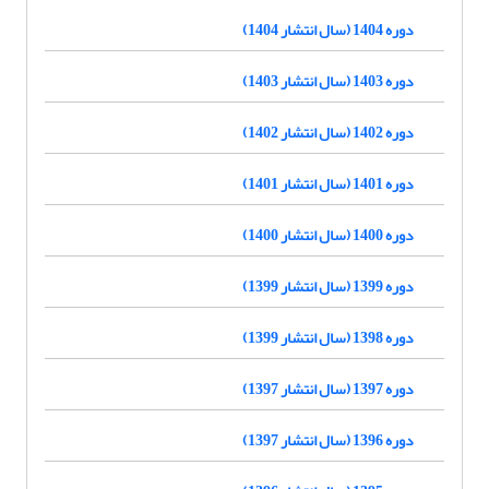
دوره 1404 (سال انتشار 1404)
دوره 1403 (سال انتشار 1403)
دوره 1402 (سال انتشار 1402)
دوره 1401 (سال انتشار 1401)
دوره 1400 (سال انتشار 1400)
دوره 1399 (سال انتشار 1399)
دوره 1398 (سال انتشار 1399)
دوره 1397 (سال انتشار 1397)
دوره 1396 (سال انتشار 1397)