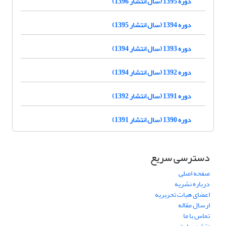
دوره 1395 (سال انتشار 1396)
دوره 1394 (سال انتشار 1395)
دوره 1393 (سال انتشار 1394)
دوره 1392 (سال انتشار 1394)
دوره 1391 (سال انتشار 1392)
دوره 1390 (سال انتشار 1391)
دسترسی سریع
صفحه اصلی
درباره نشریه
اعضای هیات تحریریه
ارسال مقاله
تماس با ما