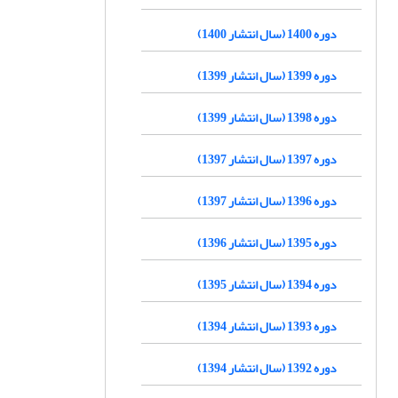
دوره 1400 (سال انتشار 1400)
دوره 1399 (سال انتشار 1399)
دوره 1398 (سال انتشار 1399)
دوره 1397 (سال انتشار 1397)
دوره 1396 (سال انتشار 1397)
دوره 1395 (سال انتشار 1396)
دوره 1394 (سال انتشار 1395)
دوره 1393 (سال انتشار 1394)
دوره 1392 (سال انتشار 1394)