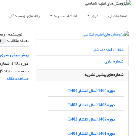
صفحه اصلی
مرور
اطلاعات نشریه
راهنمای نویسندگان
نویسنده =
رضا
تعداد مقالات:
1
مقالات آماده انتشار
پیش بینی سری زمانی ب
شماره جاری
دوره 1401، شماره 50، تابستان 1401، صفحه
نفیسه سیدنژاد گ
شماره‌های پیشین نشریه
مشاهده مقاله
دوره 1404 (سال انتشار 1404)
دوره 1403 (سال انتشار 1403)
دوره 1402 (سال انتشار 1402)
دوره 1401 (سال انتشار 1401)