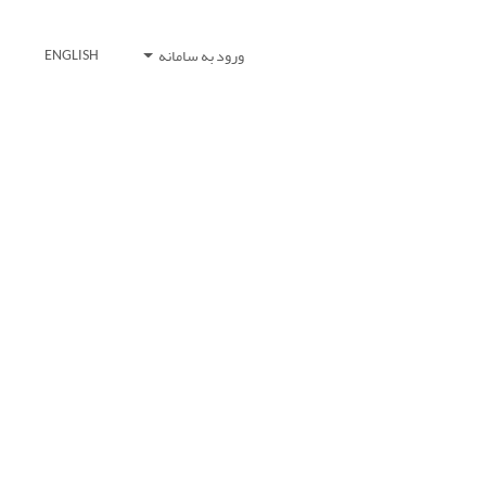
ورود به سامانه
ENGLISH