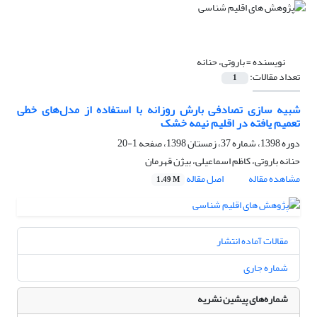
نویسنده =
باروتی، حنانه
تعداد مقالات:
1
شبیه سازی تصادفی بارش روزانه با استفاده از مدل‌های خطی
تعمیم یافته در اقلیم نیمه خشک
دوره 1398، شماره 37، زمستان 1398، صفحه
1-20
حنانه باروتی، کاظم اسماعیلی، بیژن قهرمان
مشاهده مقاله
اصل مقاله
1.49 M
مقالات آماده انتشار
شماره جاری
شماره‌های پیشین نشریه