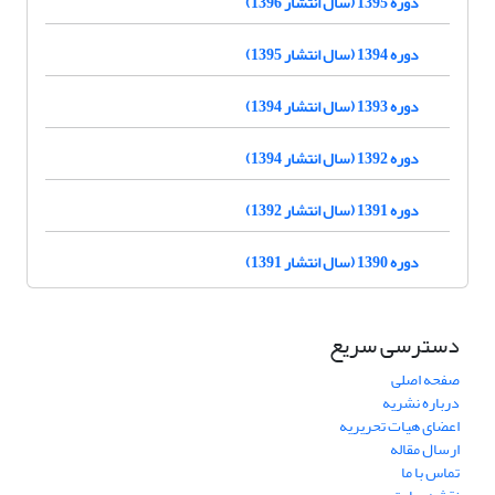
دوره 1395 (سال انتشار 1396)
دوره 1394 (سال انتشار 1395)
دوره 1393 (سال انتشار 1394)
دوره 1392 (سال انتشار 1394)
دوره 1391 (سال انتشار 1392)
دوره 1390 (سال انتشار 1391)
دسترسی سریع
صفحه اصلی
درباره نشریه
اعضای هیات تحریریه
ارسال مقاله
تماس با ما