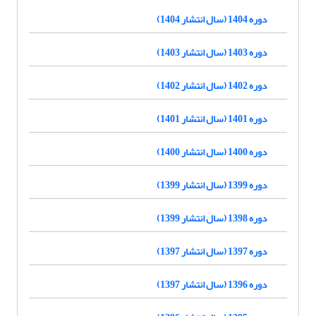
دوره 1404 (سال انتشار 1404)
دوره 1403 (سال انتشار 1403)
دوره 1402 (سال انتشار 1402)
دوره 1401 (سال انتشار 1401)
دوره 1400 (سال انتشار 1400)
دوره 1399 (سال انتشار 1399)
دوره 1398 (سال انتشار 1399)
دوره 1397 (سال انتشار 1397)
دوره 1396 (سال انتشار 1397)