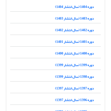
دوره 1404 (سال انتشار 1404)
دوره 1403 (سال انتشار 1403)
دوره 1402 (سال انتشار 1402)
دوره 1401 (سال انتشار 1401)
دوره 1400 (سال انتشار 1400)
دوره 1399 (سال انتشار 1399)
دوره 1398 (سال انتشار 1399)
دوره 1397 (سال انتشار 1397)
دوره 1396 (سال انتشار 1397)