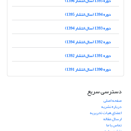
دوره 1395 (سال انتشار 1396)
دوره 1394 (سال انتشار 1395)
دوره 1393 (سال انتشار 1394)
دوره 1392 (سال انتشار 1394)
دوره 1391 (سال انتشار 1392)
دوره 1390 (سال انتشار 1391)
دسترسی سریع
صفحه اصلی
درباره نشریه
اعضای هیات تحریریه
ارسال مقاله
تماس با ما