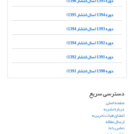
دوره 1395 (سال انتشار 1396)
دوره 1394 (سال انتشار 1395)
دوره 1393 (سال انتشار 1394)
دوره 1392 (سال انتشار 1394)
دوره 1391 (سال انتشار 1392)
دوره 1390 (سال انتشار 1391)
دسترسی سریع
صفحه اصلی
درباره نشریه
اعضای هیات تحریریه
ارسال مقاله
تماس با ما