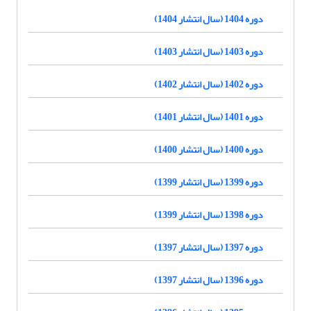
دوره 1404 (سال انتشار 1404)
دوره 1403 (سال انتشار 1403)
دوره 1402 (سال انتشار 1402)
دوره 1401 (سال انتشار 1401)
دوره 1400 (سال انتشار 1400)
دوره 1399 (سال انتشار 1399)
دوره 1398 (سال انتشار 1399)
دوره 1397 (سال انتشار 1397)
دوره 1396 (سال انتشار 1397)