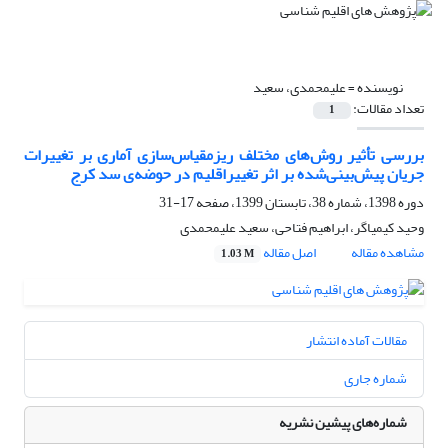
نویسنده =
علیمحمدی، سعید
تعداد مقالات:
1
بررسی تأثیر روش‌های مختلف ریزمقیاس‌‌سازی آماری بر تغییرات
جریان پیش‌بینی‌شده بر اثر تغییراقلیم در حوضه‌ی سد کرج
دوره 1398، شماره 38، تابستان 1399، صفحه
17-31
وحید کیمیاگر، ابراهیم فتاحی، سعید علیمحمدی
مشاهده مقاله
اصل مقاله
1.03 M
مقالات آماده انتشار
شماره جاری
شماره‌های پیشین نشریه