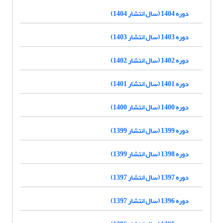
دوره 1404 (سال انتشار 1404)
دوره 1403 (سال انتشار 1403)
دوره 1402 (سال انتشار 1402)
دوره 1401 (سال انتشار 1401)
دوره 1400 (سال انتشار 1400)
دوره 1399 (سال انتشار 1399)
دوره 1398 (سال انتشار 1399)
دوره 1397 (سال انتشار 1397)
دوره 1396 (سال انتشار 1397)