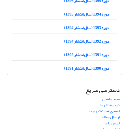
دوره 1395 (سال انتشار 1396)
دوره 1394 (سال انتشار 1395)
دوره 1393 (سال انتشار 1394)
دوره 1392 (سال انتشار 1394)
دوره 1391 (سال انتشار 1392)
دوره 1390 (سال انتشار 1391)
دسترسی سریع
صفحه اصلی
درباره نشریه
اعضای هیات تحریریه
ارسال مقاله
تماس با ما