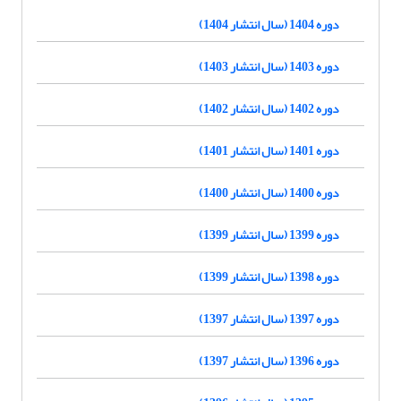
دوره 1404 (سال انتشار 1404)
دوره 1403 (سال انتشار 1403)
دوره 1402 (سال انتشار 1402)
دوره 1401 (سال انتشار 1401)
دوره 1400 (سال انتشار 1400)
دوره 1399 (سال انتشار 1399)
دوره 1398 (سال انتشار 1399)
دوره 1397 (سال انتشار 1397)
دوره 1396 (سال انتشار 1397)