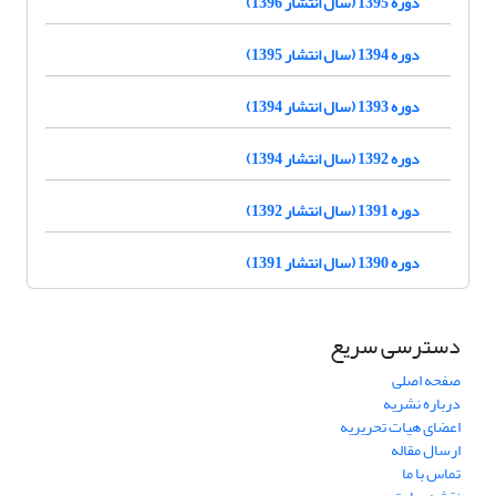
دوره 1395 (سال انتشار 1396)
دوره 1394 (سال انتشار 1395)
دوره 1393 (سال انتشار 1394)
دوره 1392 (سال انتشار 1394)
دوره 1391 (سال انتشار 1392)
دوره 1390 (سال انتشار 1391)
دسترسی سریع
صفحه اصلی
درباره نشریه
اعضای هیات تحریریه
ارسال مقاله
تماس با ما