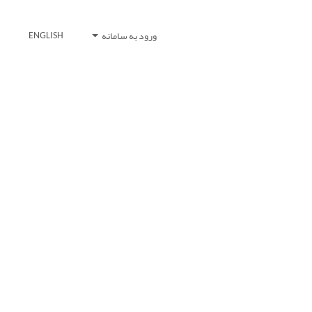
ورود به سامانه
ENGLISH