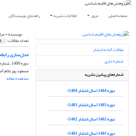
صفحه اصلی
مرور
اطلاعات نشریه
راهنمای نویسندگان
نویسنده =
عرا
تعداد مقالات:
1
مقالات آماده انتشار
مدل‌سازی رابطه 
شماره جاری
دوره 1400، شماره 45، بهار 1400، صفحه
مسعود پورغلام آمی
شماره‌های پیشین نشریه
مشاهده مقاله
دوره 1404 (سال انتشار 1404)
دوره 1403 (سال انتشار 1403)
دوره 1402 (سال انتشار 1402)
دوره 1401 (سال انتشار 1401)