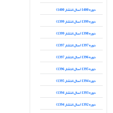
دوره 1400 (سال انتشار 1400)
دوره 1399 (سال انتشار 1399)
دوره 1398 (سال انتشار 1399)
دوره 1397 (سال انتشار 1397)
دوره 1396 (سال انتشار 1397)
دوره 1395 (سال انتشار 1396)
دوره 1394 (سال انتشار 1395)
دوره 1393 (سال انتشار 1394)
دوره 1392 (سال انتشار 1394)