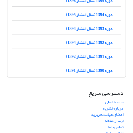
دوره 1395 (سال انتشار 1396)
دوره 1394 (سال انتشار 1395)
دوره 1393 (سال انتشار 1394)
دوره 1392 (سال انتشار 1394)
دوره 1391 (سال انتشار 1392)
دوره 1390 (سال انتشار 1391)
دسترسی سریع
صفحه اصلی
درباره نشریه
اعضای هیات تحریریه
ارسال مقاله
تماس با ما