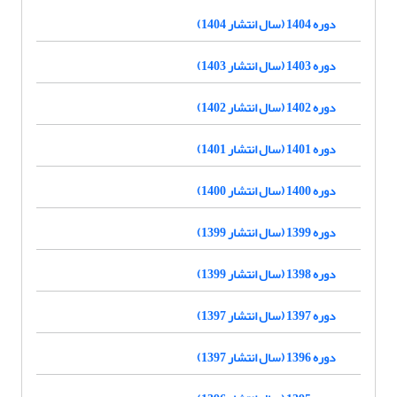
دوره 1404 (سال انتشار 1404)
دوره 1403 (سال انتشار 1403)
دوره 1402 (سال انتشار 1402)
دوره 1401 (سال انتشار 1401)
دوره 1400 (سال انتشار 1400)
دوره 1399 (سال انتشار 1399)
دوره 1398 (سال انتشار 1399)
دوره 1397 (سال انتشار 1397)
دوره 1396 (سال انتشار 1397)