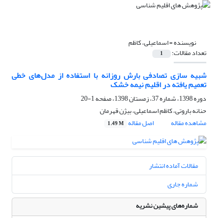
نویسنده =
اسماعیلی، کاظم
تعداد مقالات:
1
شبیه سازی تصادفی بارش روزانه با استفاده از مدل‌های خطی
تعمیم یافته در اقلیم نیمه خشک
دوره 1398، شماره 37، زمستان 1398، صفحه
1-20
حنانه باروتی، کاظم اسماعیلی، بیژن قهرمان
مشاهده مقاله
اصل مقاله
1.49 M
مقالات آماده انتشار
شماره جاری
شماره‌های پیشین نشریه